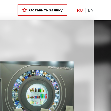
Оставить заявку
RU
EN