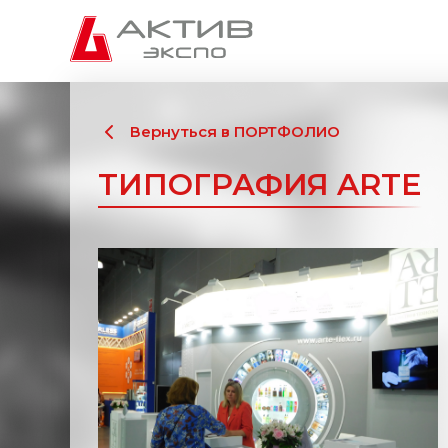
Вернуться в ПОРТФОЛИО
ТИПОГРАФИЯ ARTE