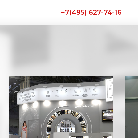
+7(495) 627-74-16